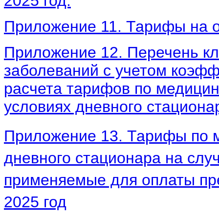
2025 год.
Приложение 11.
Тарифы на о
Приложение 12. Перечень кл
заболеваний с учетом коэф
расчета тарифов по медицин
условиях дневного стационар
Приложение 13. Тарифы по 
дневного стационара на случ
применяемые для оплаты пр
2025 год