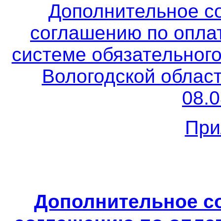
Дополнительное с
соглашению по опла
системе обязательног
Вологодской област
08.0
При
Дополнительное с