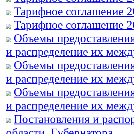
Тарифное соглашение 2
Тарифное соглашение 2
Объемы предоставлени
и распределение их меж
Объемы предоставлени
и распределение их меж
Объемы предоставлени
и распределение их меж
Постановления и распо
области, Губернатора