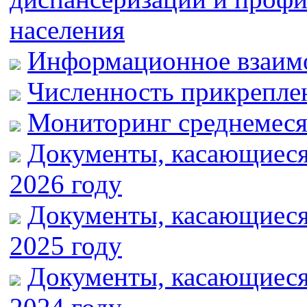
населения
Информационное взаим
Численность прикрепле
Мониторинг среднемеся
Документы, касающиес
2026 году
Документы, касающиес
2025 году
Документы, касающиес