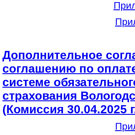
При
При
Дополнительное согл
соглашению по оплат
системе обязательног
страхования Вологодс
(Комиссия 30.04.2025 г
При