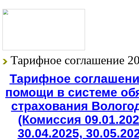
Тарифное соглашение 20
Тарифное соглашени
помощи в системе об
страхования Вологод
(Комиссия 09.01.2025
30.04.2025, 30.05.202