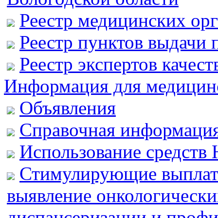
Реестр медицинских орг
Реестр пунктов выдачи 
Реестр экспертов качес
Информация для медицин
Объявления
Справочная информаци
Использование средств
Стимулирующие выплат
выявление онкологически
диспансеризации и профи