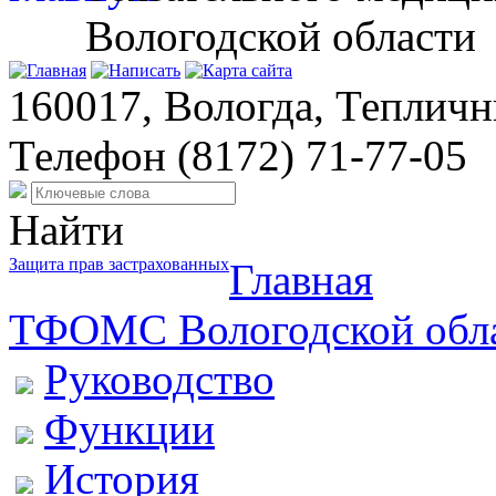
Вологодской области
160017, Вологда, Тепличн
Телефон
(8172) 71-77-05
Найти
Защита прав застрахованных
Главная
ТФОМС Вологодской обл
Руководство
Функции
История