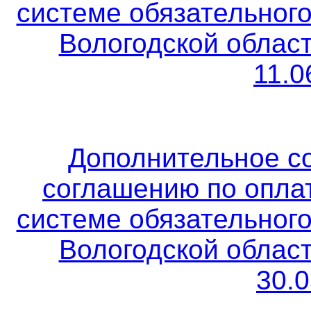
системе обязательног
Вологодской област
11.0
Дополнительное с
соглашению по опла
системе обязательног
Вологодской област
30.0