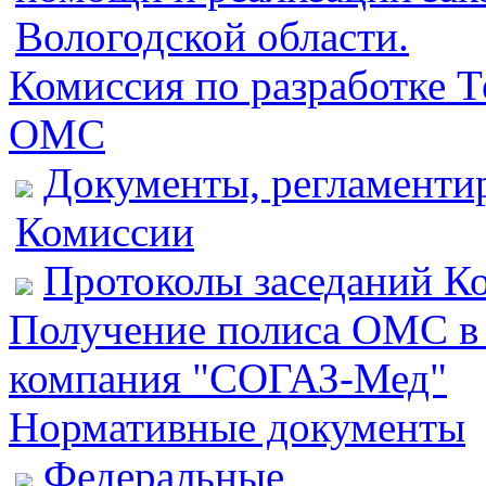
Вологодской области.
Комиссия по разработке 
ОМС
Документы, регламенти
Комиссии
Протоколы заседаний К
Получение полиса ОМС в
компания "СОГАЗ-Мед"
Нормативные документы
Федеральные