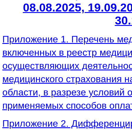
08.08.2025, 19.09.20
30.
Приложение 1. Перечень мед
включенных в реестр медици
осуществляющих деятельнос
медицинского страхования н
области, в разрезе условий
применяемых способов оплат
Приложение 2. Дифференци