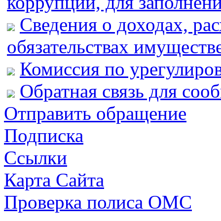
коррупции, для заполнен
Сведения о доходах, ра
обязательствах имуществ
Комиссия по урегулиро
Обратная связь для соо
Отправить обращение
Подписка
Ссылки
Карта Сайта
Проверка полиса ОМС